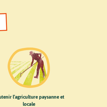
tenir l’agriculture paysanne et
locale