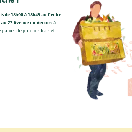
dis de 18h00 à 18h45
au Centre
é au 27 Avenue du Vercors à
panier de produits frais et