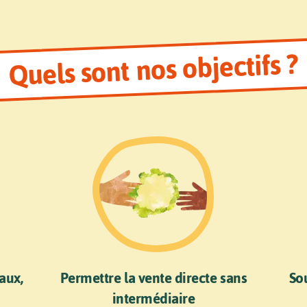
Quels sont nos objectifs ?
aux,
Permettre la vente directe sans
Sou
intermédiaire