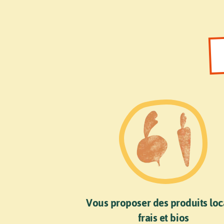
Vous proposer des produits loc
frais et bios