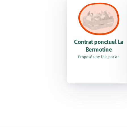
Contrat ponctuel La
Bermotine
Proposé une fois par an