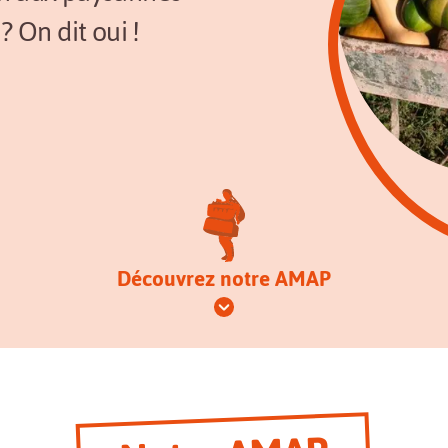
? On dit oui !
Découvrez notre AMAP