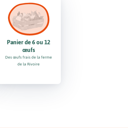
Panier de 6 ou 12
œufs
Des œufs frais de la ferme
de la Rivoire