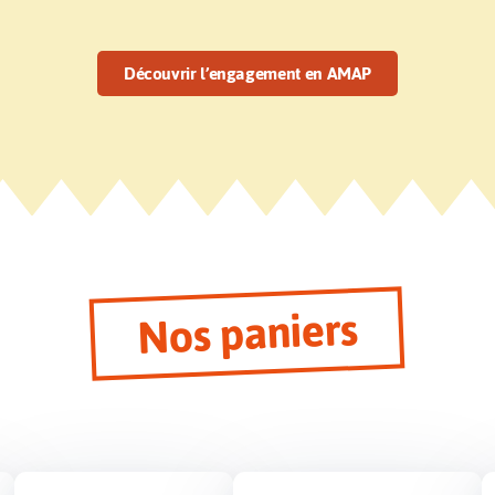
Découvrir l’engagement en AMAP
Nos paniers