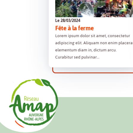
Le 28/03/2024
Fête à la ferme
Lorem ipsum dolor sit amet, consectetur
adipiscing elit. Aliquam non enim placera
elementum diam in, dictum arcu.
Curabitur sed pulvinar…