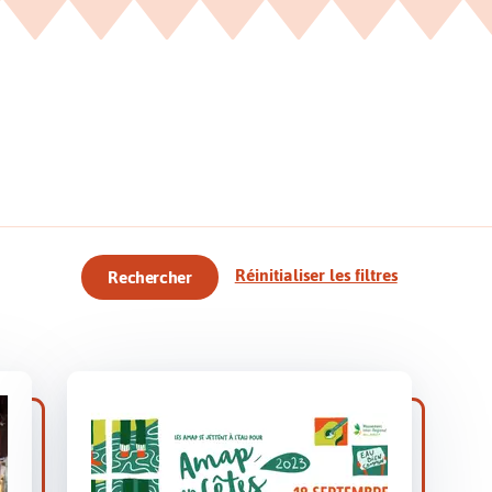
Réinitialiser les filtres
Rechercher