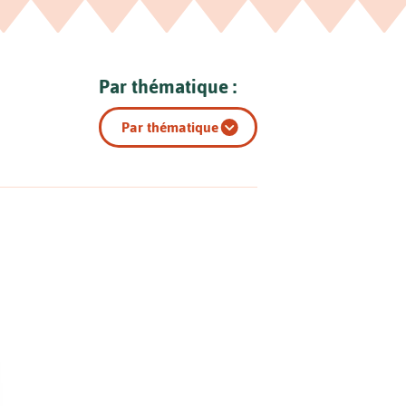
Par thématique :