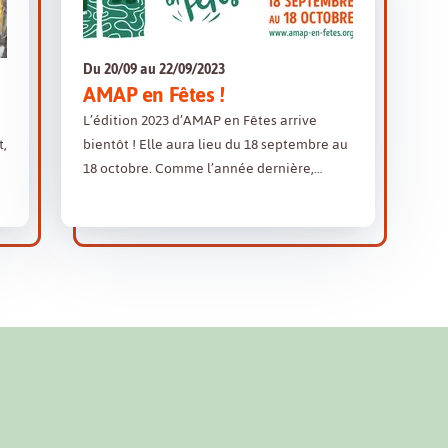
Du 20/09 au 22/09/2023
AMAP en Fêtes !
L’édition 2023 d’AMAP en Fêtes arrive
t,
bientôt ! Elle aura lieu du 18 septembre au
18 octobre. Comme l’année dernière,…