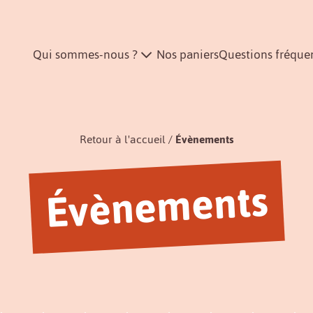
Qui sommes-nous ?
Nos paniers
Questions fréque
Retour à l'accueil
Évènements
Évènements